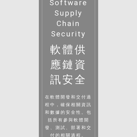
Software
Supply
Chain
Security
軟體供
應鏈資
訊安全
在軟體開發和交付過
程中，確保相關資訊
和數據的安全性。包
括所有參與軟體開
發、測試、部署和交
付的相關過程。