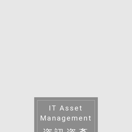
IT Asset
Management