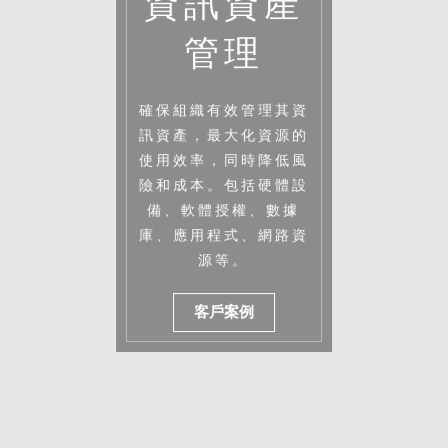
資訊資產
管理
確保組織有效管理其資
訊資產，最大化資源的
使用效率，同時降低風
險和成本。包括硬體設
備、軟體授權、數據
庫、應用程式、網路資
源等。
客戶案例