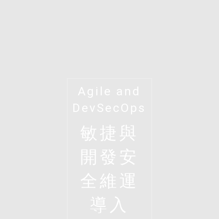
Agile and
DevSecOps
敏捷與
開發安
全維運
導入