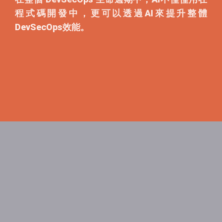
程式碼開發中，更可以透過AI來提升整體
DevSecOps效能。