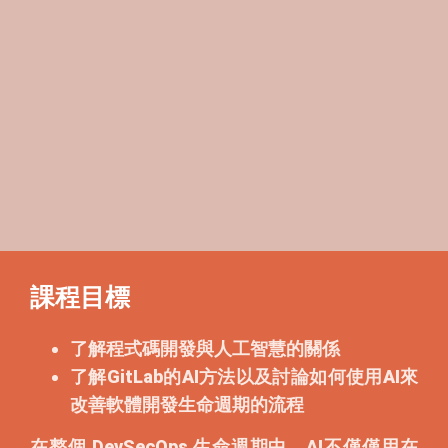
課程目標
了解程式碼開發與人工智慧的關係
了解GitLab的AI方法以及討論如何使用AI來
改善軟體開發生命週期的流程
在整個 DevSecOps 生命週期中，AI不僅僅用在