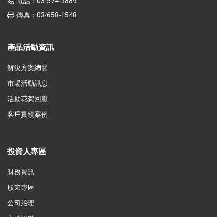
電話：
03-574-9889
傳真：
03-658-1548
產品活動資訊
解決方案總覽
市場活動訊息
活動花絮回顧
客戶實績案例
投資人專區
財務資訊
股東專區
公司治理