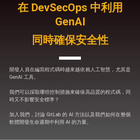
在 DevSecOps 中利用
GenAI
同時確保安全性
開發人員在編寫程式碼時越來越依賴人工智慧，尤其是
GenAI 工具。
我們可以採取哪些控制措施來確保高品質的程式碼，同
時又不影響安全標準？
加入我們，討論 GitLab 的 AI 方法以及我們如何在整個
軟體開發生命週期中利用 AI 的力量。