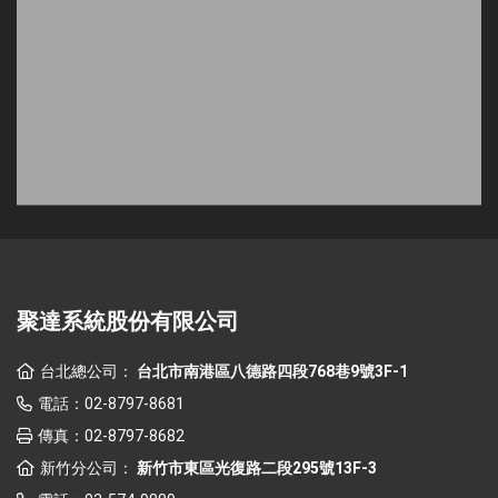
聚達系統股份有限公司
台北總公司：
台北市南港區八德路四段768巷9號3F-1
電話：
02-8797-8681
傳真：
02-8797-8682
新竹分公司：
新竹市東區光復路二段295號13F-3